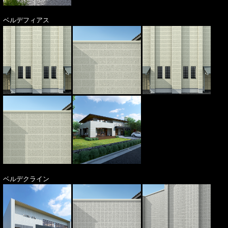
ベルデフィアス
ベルデクライン