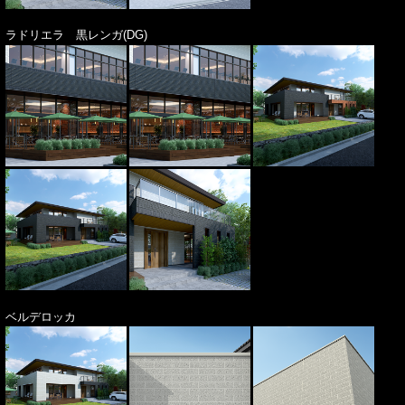
ラドリエラ 黒レンガ(DG)
ベルデロッカ