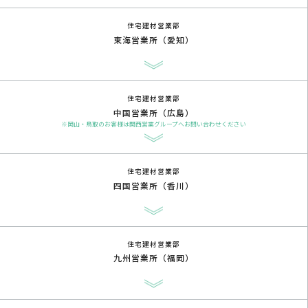
住宅建材営業部
東海営業所（愛知）
住宅建材営業部
中国営業所（広島）
※岡山・鳥取のお客様は関西営業グループへお問い合わせください
住宅建材営業部
四国営業所（香川）
住宅建材営業部
九州営業所（福岡）