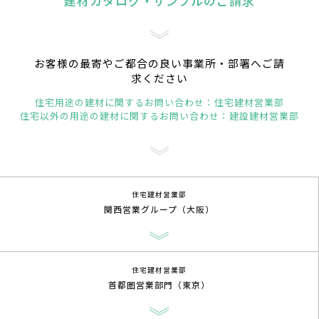
建材カタログ・サンプルのご請求
お客様の最寄やご都合の良い事業所・部署へご請
求ください
住宅用途の建材に関するお問い合わせ：住宅建材営業部
住宅以外の用途の建材に関するお問い合わせ：建設建材営業部
住宅建材営業部
関西営業グループ（大阪）
住宅建材営業部
首都圏営業部門（東京）